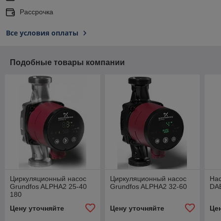
Рассрочка
Все условия оплаты
Подобные товары компании
Циркуляционный насос
Циркуляционный насос
На
Grundfos ALPHA2 25-40
Grundfos ALPHA2 32-60
DAB
180
Цену уточняйте
Цену уточняйте
Це