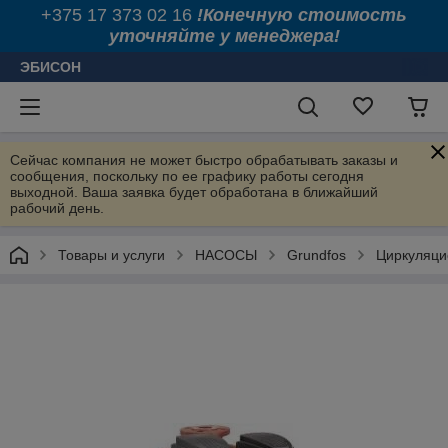
+375 17 373 02 16
!Конечную стоимость
уточняйте у менеджера!
ЭБИСОН
Сейчас компания не может быстро обрабатывать заказы и
сообщения, поскольку по ее графику работы сегодня
выходной. Ваша заявка будет обработана в ближайший
рабочий день.
Товары и услуги
НАСОСЫ
Grundfos
Циркуляци