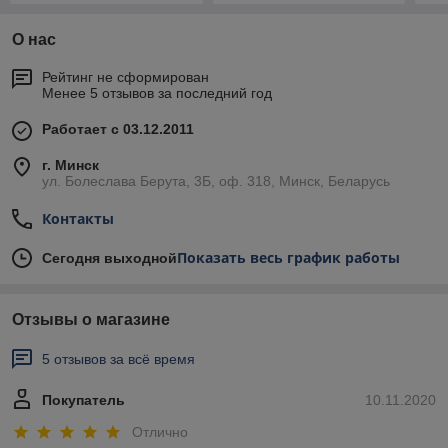
О нас
Рейтинг не сформирован
Менее 5 отзывов за последний год
Работает с 03.12.2011
г. Минск
ул. Болеслава Берута, 3Б, оф. 318, Минск, Беларусь
Контакты
Показать весь график работы
Сегодня выходной
Отзывы о магазине
5 отзывов за всё время
Покупатель
10.11.2020
Отлично