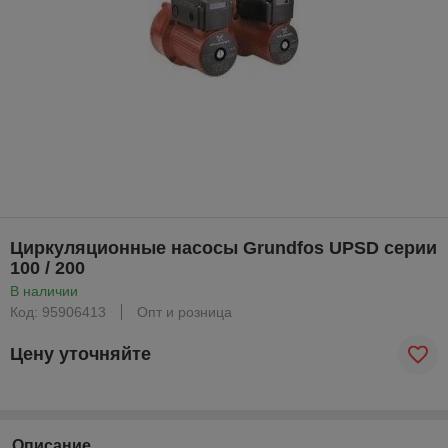
Циркуляционные насосы Grundfos UPSD серии
100 / 200
В наличии
Код: 95906413
Опт и розница
Цену уточняйте
Описание