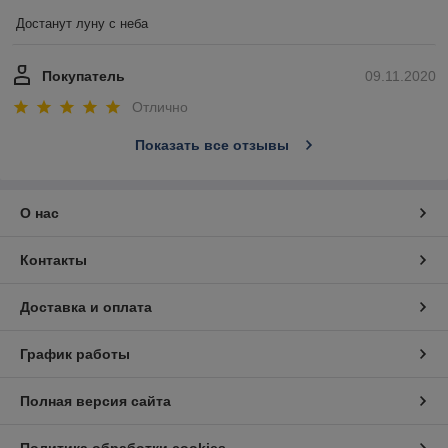
Достанут луну с неба
Покупатель
09.11.2020
Отлично
Показать все отзывы
О нас
Контакты
Доставка и оплата
График работы
Полная версия сайта