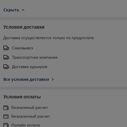
Скрыть
Условия доставки
Доставка осуществляется только по предоплате.
Самовывоз
Транспортная компания
Доставка курьером
Все условия доставки
Условия оплаты
Безналиный расчет
Безналичный расчет
Онлайн оплата