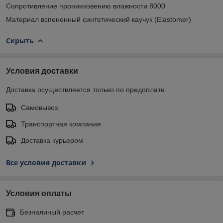
Сопротивление проникновению влажности 8000
Материал вспененный синтетический каучук (Elastomer)
Скрыть
Условия доставки
Доставка осуществляется только по предоплате.
Самовывоз
Транспортная компания
Доставка курьером
Все условия доставки
Условия оплаты
Безналиный расчет