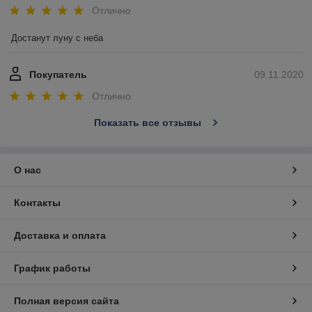
Отлично
Достанут луну с неба
Покупатель
09.11.2020
Отлично
Показать все отзывы
О нас
Контакты
Доставка и оплата
График работы
Полная версия сайта