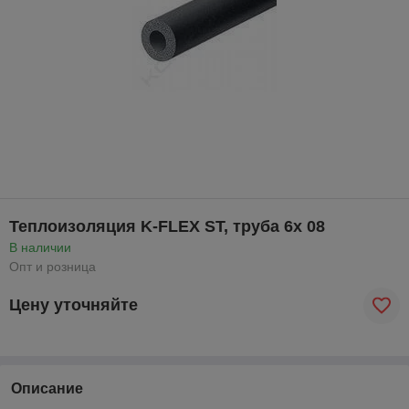
Теплоизоляция K-FLEX ST, труба 6х 08
В наличии
Опт и розница
Цену уточняйте
Описание