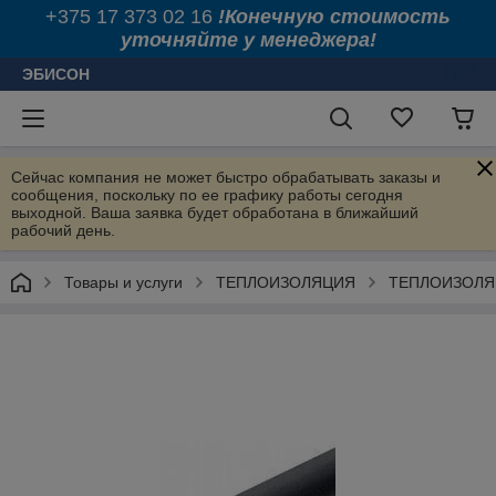
+375 17 373 02 16
!Конечную стоимость
уточняйте у менеджера!
ЭБИСОН
Сейчас компания не может быстро обрабатывать заказы и
сообщения, поскольку по ее графику работы сегодня
выходной. Ваша заявка будет обработана в ближайший
рабочий день.
Товары и услуги
ТЕПЛОИЗОЛЯЦИЯ
ТЕПЛОИЗОЛЯЦ