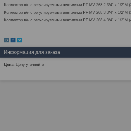
Коллектор в/н с регулируемыми вентилями PF MV 268.2 3/4" х 1/2"М (
Коллектор в/н с регулируемыми вентилями PF MV 268.3 3/4" х 1/2"М (
Коллектор в/н с регулируемыми вентилями PF MV 268.4 3/4" х 1/2"М (
Информация для заказа
Цена:
Цену уточняйте