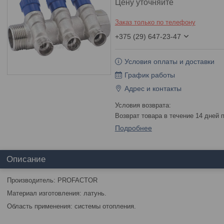
Цену уточняйте
Заказ только по телефону
+375 (29) 647-23-47
Условия оплаты и доставки
График работы
Адрес и контакты
возврат товара в течение 14 дней
Подробнее
Описание
Производитель: PROFACTOR
Материал изготовления: латунь.
Область применения: системы отопления.