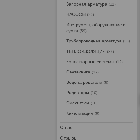
Запорная арматура
12
НАСОСЫ
22
Инструмент, оборудование и
сумки
59
Трубопроводная арматура
36
ТЕПЛОИЗОЛЯЦИЯ
33
Коллекторные системы
12
Сантехника
27
Водонагреватели
9
Радиаторы
10
Смесители
16
Канализация
8
О нас
Отзывы