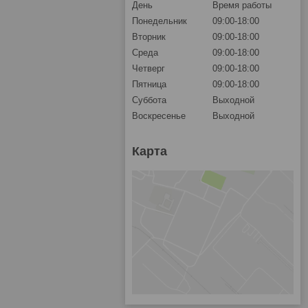
День
Время работы
Понедельник
09:00-18:00
Вторник
09:00-18:00
Среда
09:00-18:00
Четверг
09:00-18:00
Пятница
09:00-18:00
Суббота
Выходной
Воскресенье
Выходной
Карта