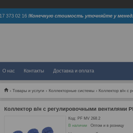
17 373 02 16
!Конечную стоимость уточняйте у менед
О нас
Контакты
Доставка и оплата
Товары и услуги
Коллекторные системы
Коллектор в/н с регулировочными вентилями
Код:
PF MV 268.2
В наличии
Оптом и в розницу