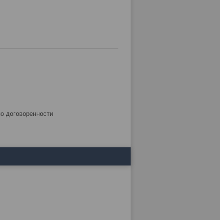
по договоренности