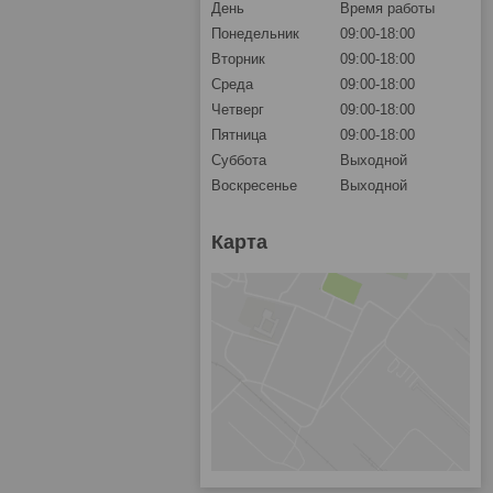
День
Время работы
Понедельник
09:00-18:00
Вторник
09:00-18:00
Среда
09:00-18:00
Четверг
09:00-18:00
Пятница
09:00-18:00
Суббота
Выходной
Воскресенье
Выходной
Карта