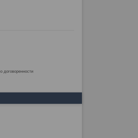
по договоренности