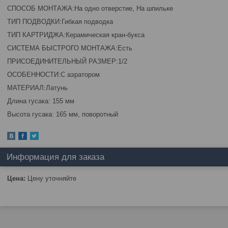
СПОСОБ МОНТАЖА:На одно отверстие, На шпильке
ТИП ПОДВОДКИ:Гибкая подводка
ТИП КАРТРИДЖА:Керамическая кран-букса
СИСТЕМА БЫСТРОГО МОНТАЖА:Есть
ПРИСОЕДИНИТЕЛЬНЫЙ РАЗМЕР:1/2
ОСОБЕННОСТИ:С аэратором
МАТЕРИАЛ:Латунь
Длина гусака: 155 мм
Высота гусака: 165 мм, поворотный
Информация для заказа
Цена:
Цену уточняйте