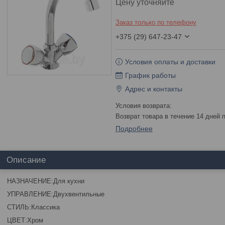
Цену уточняйте
Заказ только по телефону
+375 (29) 647-23-47
Условия оплаты и доставки
График работы
Адрес и контакты
возврат товара в течение 14 дней
Подробнее
Описание
НАЗНАЧЕНИЕ:Для кухни
УПРАВЛЕНИЕ:Двухвентильные
СТИЛЬ:Классика
ЦВЕТ:Хром