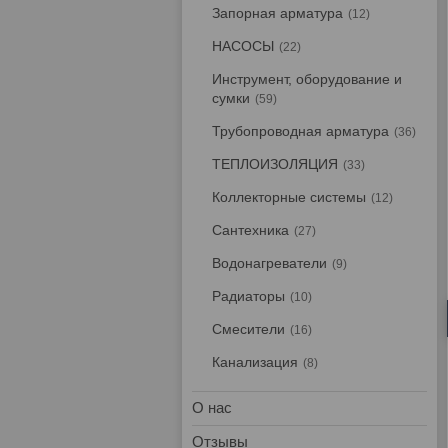
Запорная арматура
12
НАСОСЫ
22
Инструмент, оборудование и
сумки
59
Трубопроводная арматура
36
ТЕПЛОИЗОЛЯЦИЯ
33
Коллекторные системы
12
Сантехника
27
Водонагреватели
9
Радиаторы
10
Смесители
16
Канализация
8
О нас
Отзывы